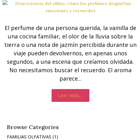
El perfume de una persona querida, la vainilla de
una cocina familiar, el olor de la lluvia sobre la
tierra o una nota de jazmín percibida durante un
viaje pueden devolvernos, en apenas unos
segundos, a una escena que creíamos olvidada.
No necesitamos buscar el recuerdo. El aroma
parece...
Leer Más...
Casa
Tienda
Browse Categories
FAMILIAS OLFATIVAS
(1)