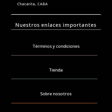
Chacarita, CABA
Nuestros enlaces importantes
Términos y condiciones
Tienda
Sobre nosotros