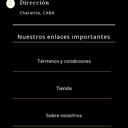
Dirección

Chacarita, CABA
Nuestros enlaces importantes
Términos y condiciones
Tienda
Sobre nosotros