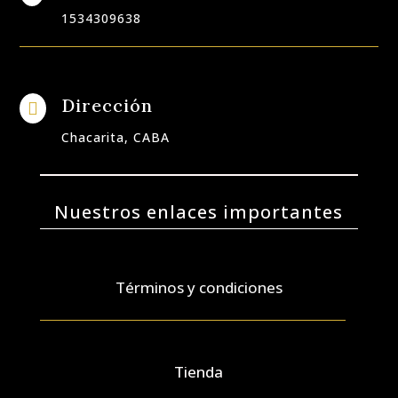
1534309638
Dirección

Chacarita, CABA
Nuestros enlaces importantes
Términos y condiciones
Tienda