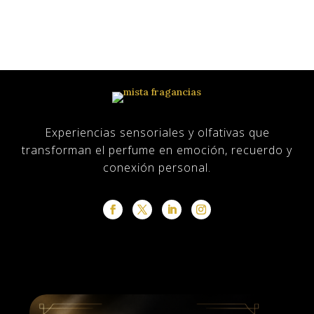
Tienda
sobre nosotros
Blog
Experiencias sensoriales y olfativas que
transforman el perfume en emoción, recuerdo y
conexión personal.