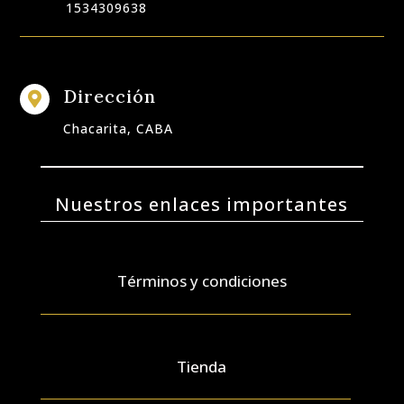
1534309638
Dirección

Chacarita, CABA
Nuestros enlaces importantes
Términos y condiciones
Tienda