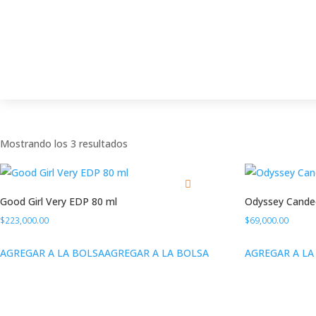
Mostrando los 3 resultados
Good Girl Very EDP 80 ml
Odyssey Cande
$
223,000.00
$
69,000.00
AGREGAR A LA BOLSA
AGREGAR A LA BOLSA
AGREGAR A LA