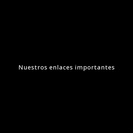
Nuestros enlaces importantes