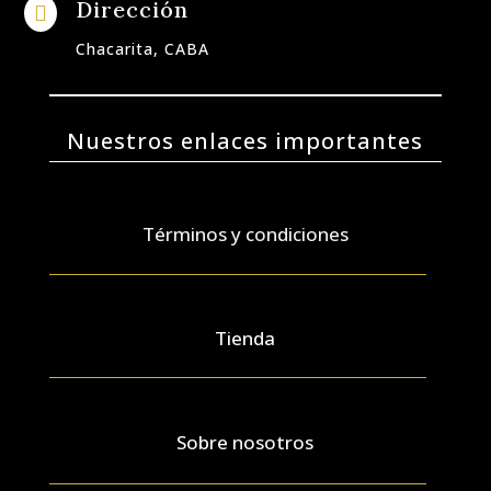
Dirección

Chacarita, CABA
Nuestros enlaces importantes
Términos y condiciones
Tienda
Sobre nosotros