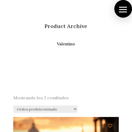
Product Archive
Valentino
Mostrando los 2 resultados
¡Oferta!