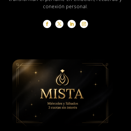
conexión personal.