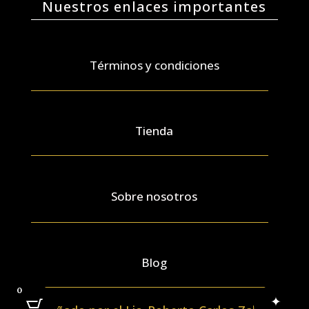
Nuestros enlaces importantes
Términos y condiciones
Tienda
Sobre nosotros
Blog
0
✦