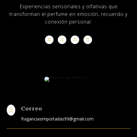
Experiencias sensoriales y olfativas que
transforman el perfume en emoción, recuerdo y
conexión personal.
Correo

fraganciasimportadas99@gmail.com