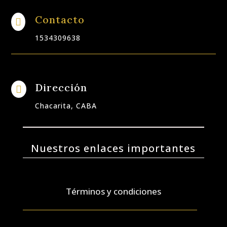
Contacto

1534309638
Dirección

Chacarita, CABA
Nuestros enlaces importantes
Términos y condiciones