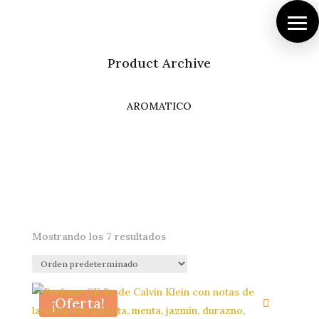
Product Archive
AROMATICO
Mostrando los 7 resultados
¡Oferta!