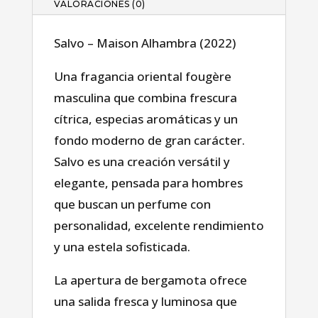
VALORACIONES (0)
Salvo – Maison Alhambra (2022)
Una fragancia oriental fougère
masculina que combina frescura
cítrica, especias aromáticas y un
fondo moderno de gran carácter.
Salvo es una creación versátil y
elegante, pensada para hombres
que buscan un perfume con
personalidad, excelente rendimiento
y una estela sofisticada.
La apertura de bergamota ofrece
una salida fresca y luminosa que