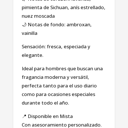
pimienta de Sichuan, anís estrellado,
nuez moscada
Tienda
🌙 Notas de fondo: ambroxan,
vainilla
sobre nosotros
Sensación: fresca, especiada y
elegante.
Blog
Ideal para hombres que buscan una
fragancia moderna y versátil,
perfecta tanto para el uso diario
como para ocasiones especiales
durante todo el año.
📍 Disponible en Mista
Con asesoramiento personalizado.