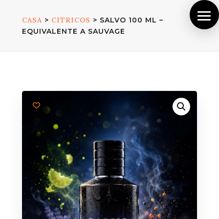
CASA
>
CITRICOS
> SALVO 100 ML –
EQUIVALENTE A SAUVAGE