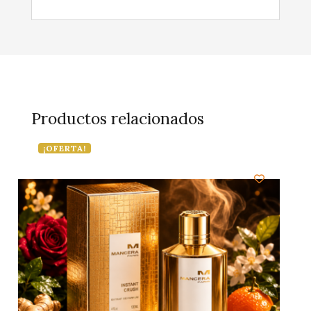
Productos relacionados
¡OFERTA!