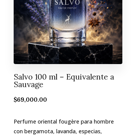
Salvo 100 ml – Equivalente a
Sauvage
$
69,000.00
Perfume oriental fougère para hombre
con bergamota, lavanda, especias,