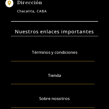
Dirección

Chacarita, CABA
Nuestros enlaces importantes
Términos y condiciones
Tienda
Sobre nosotros