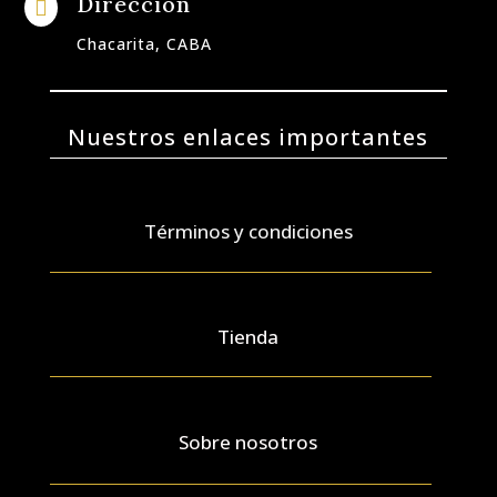
Dirección

Chacarita, CABA
Nuestros enlaces importantes
Términos y condiciones
Tienda
Sobre nosotros