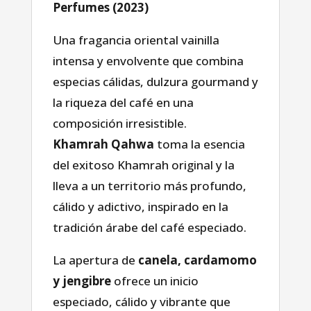
Perfumes (2023)
Una fragancia oriental vainilla
intensa y envolvente que combina
especias cálidas, dulzura gourmand y
la riqueza del café en una
composición irresistible.
Khamrah Qahwa
toma la esencia
del exitoso Khamrah original y la
lleva a un territorio más profundo,
cálido y adictivo, inspirado en la
tradición árabe del café especiado.
La apertura de
canela, cardamomo
y jengibre
ofrece un inicio
especiado, cálido y vibrante que