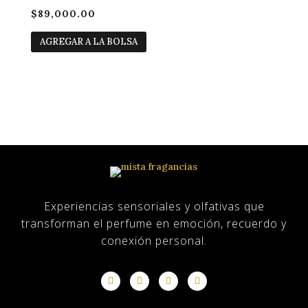
$
89,000.00
AGREGAR A LA BOLSA
Experiencias sensoriales y olfativas que
transforman el perfume en emoción, recuerdo y
conexión personal.