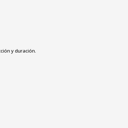
ción y duración.