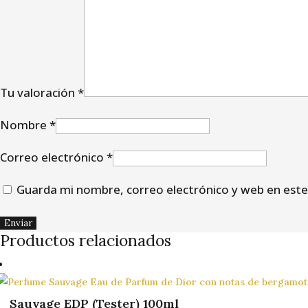
Tu valoración
*
Nombre
*
Correo electrónico
*
Guarda mi nombre, correo electrónico y web en est
Productos relacionados
¡OFERTA!
Sauvage EDP (Tester) 100ml