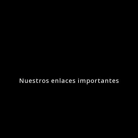
Nuestros enlaces importantes