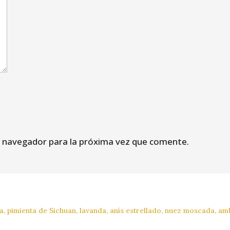
e navegador para la próxima vez que comente.