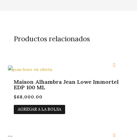
Productos relacionados
Maison Alhambra Jean Lowe Immortel
EDP 100 ML
$
68,000.00
AGREGAR A LA BOLSA