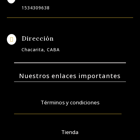
1534309638
Dirección

Chacarita, CABA
Nuestros enlaces importantes
Términos y condiciones
Tienda