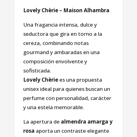
Lovely Chèrie – Maison Alhambra
Una fragancia intensa, dulce y
seductora que gira en torno a la
cereza, combinando notas
gourmand y ambaradas en una
composición envolvente y
sofisticada.
Lovely Chèrie
es una propuesta
unisex ideal para quienes buscan un
perfume con personalidad, carácter
y una estela memorable.
La apertura de
almendra amarga y
rosa
aporta un contraste elegante