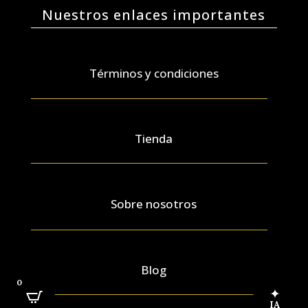
Nuestros enlaces importantes
Términos y condiciones
Tienda
Sobre nosotros
Blog
0
✦
IA