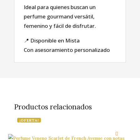
Ideal para quienes buscan un
perfume gourmand versátil,
Blog
femenino y fácil de disfrutar.
📍 Disponible en Mista
Con asesoramiento personalizado
Productos relacionados
¡OFERTA!