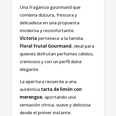
Una fragancia gourmand que
combina dulzura, frescura y
delicadeza en una propuesta
moderna y reconfortante.
Victoria
pertenece a la familia
Floral Frutal Gourmand
, ideal para
quienes disfrutan perfumes cálidos,
cremosos y con un perfil dulce
elegante.
La apertura recuerda a una
auténtica
tarta de limón con
merengue
, aportando una
sensación cítrica, suave y deliciosa
desde el primer instante.