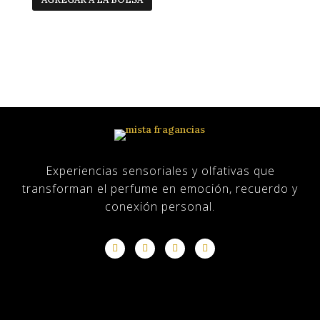
Experiencias sensoriales y olfativas que
transforman el perfume en emoción, recuerdo y
conexión personal.