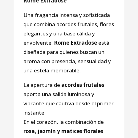
Rome Extradose
Una fragancia intensa y sofisticada
que combina acordes frutales, flores
elegantes y una base cálida y
envolvente.
Rome Extradose
está
diseñada para quienes buscan un
aroma con presencia, sensualidad y
una estela memorable.
La apertura de
acordes frutales
aporta una salida luminosa y
vibrante que cautiva desde el primer
instante.
En el corazón, la combinación de
rosa, jazmín y matices florales