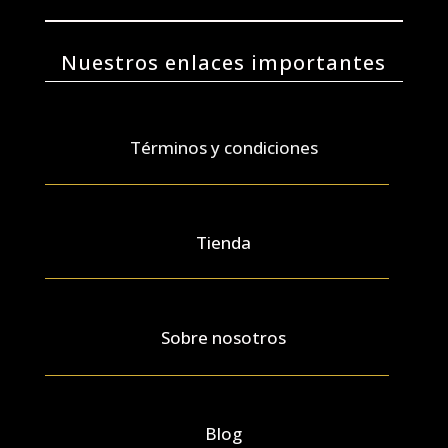
Nuestros enlaces importantes
Términos y condiciones
Tienda
Sobre nosotros
Blog