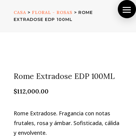
CASA
>
FLORAL - ROSAS
> ROME
EXTRADOSE EDP 100ML
Rome Extradose EDP 100ML
$
112,000.00
Rome Extradose. Fragancia con notas
frutales, rosa y ámbar. Sofisticada, cálida
y envolvente.