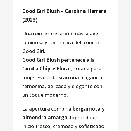
Good Girl Blush – Carolina Herrera
(2023)
Una reinterpretación más suave,
luminosa y romántica del icónico
Good Girl.
Good Girl Blush
pertenece a la
familia
Chipre Floral
, creada para
mujeres que buscan una fragancia
femenina, delicada y elegante con
un toque moderno.
La apertura combina
bergamota y
almendra amarga
, logrando un
inicio fresco, cremoso y sofisticado.