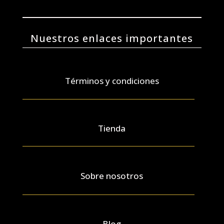
Nuestros enlaces importantes
Términos y condiciones
Tienda
Sobre nosotros
Blog