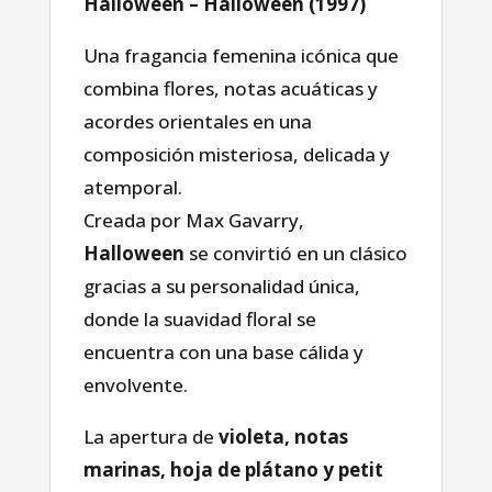
Halloween – Halloween (1997)
Una fragancia femenina icónica que
combina flores, notas acuáticas y
acordes orientales en una
composición misteriosa, delicada y
atemporal.
Creada por Max Gavarry,
Halloween
se convirtió en un clásico
gracias a su personalidad única,
donde la suavidad floral se
encuentra con una base cálida y
envolvente.
La apertura de
violeta, notas
marinas, hoja de plátano y petit