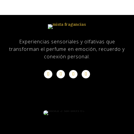
Experiencias sensoriales y olfativas que
transforman el perfume en emoción, recuerdo y
conexión personal.