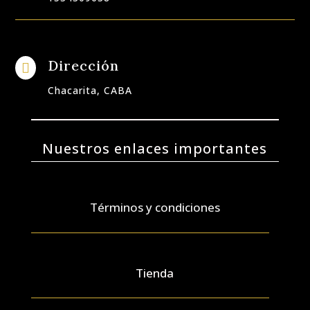
Dirección

Chacarita, CABA
Nuestros enlaces importantes
Términos y condiciones
Tienda