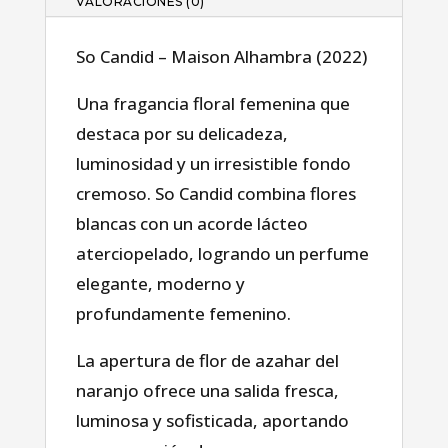
VALORACIONES (0)
So Candid – Maison Alhambra (2022)
Una fragancia floral femenina que
destaca por su delicadeza,
luminosidad y un irresistible fondo
cremoso. So Candid combina flores
blancas con un acorde lácteo
aterciopelado, logrando un perfume
elegante, moderno y
profundamente femenino.
La apertura de flor de azahar del
naranjo ofrece una salida fresca,
luminosa y sofisticada, aportando