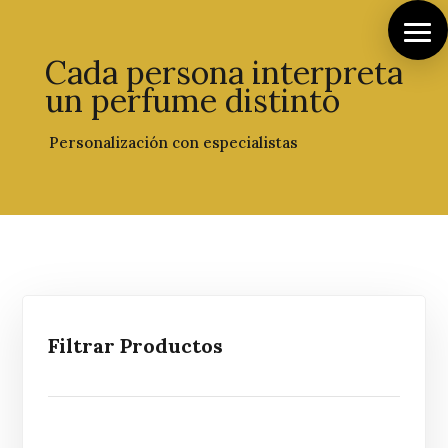
Cada persona interpreta
un perfume distinto
Personalización con especialistas
Filtrar
Productos